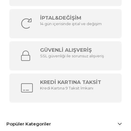
İPTAL&DEĞİŞİM
14 gün içerisinde iptal ve değişim
GÜVENLİ ALIŞVERİŞ
SSL güvenliği ile sorunsuz alışveriş
KREDİ KARTINA TAKSİT
Kredi Kartına 9 Taksit İmkanı
Popüler Kategoriler