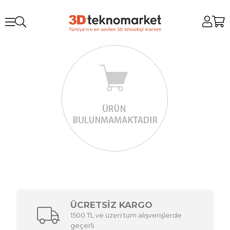
ÜCRETSİZ KARGO
1500 TL ve üzeri tüm alışverişlerde
geçerli