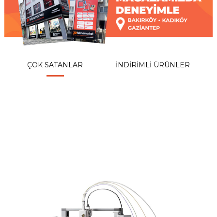
ÇOK SATANLAR
İNDİRİMLİ ÜRÜNLER