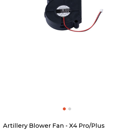
Artillery Blower Fan - X4 Pro/Plus