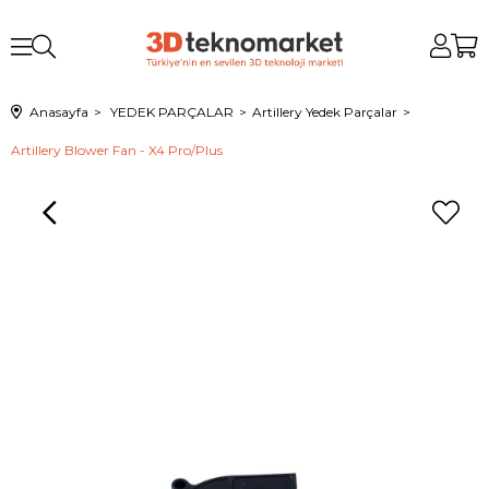
Anasayfa
YEDEK PARÇALAR
Artillery Yedek Parçalar
Artillery Blower Fan - X4 Pro/Plus