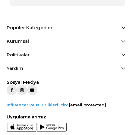
Popüler Kategoriler
Kurumsal
Politikalar
Yardım
Sosyal Medya
Influencer ve İş Birlikleri için:
[email protected]
Uygulamalarımız