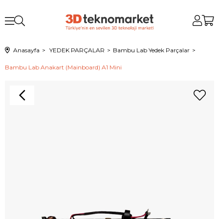
Anasayfa
YEDEK PARÇALAR
Bambu Lab Yedek Parçalar
Bambu Lab Anakart (Mainboard) A1 Mini