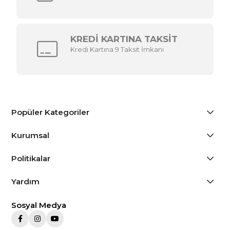
KREDİ KARTINA TAKSİT
Kredi Kartına 9 Taksit İmkanı
Popüler Kategoriler
Kurumsal
Politikalar
Yardım
Sosyal Medya