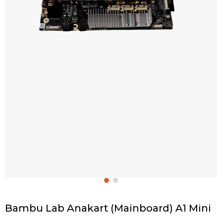
Bambu Lab Anakart (Mainboard) A1 Mini