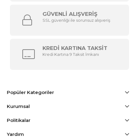
GÜVENLİ ALIŞVERİŞ
SSL güvenliği ile sorunsuz alışveriş
KREDİ KARTINA TAKSİT
Kredi Kartına 9 Taksit İmkanı
Popüler Kategoriler
Kurumsal
Politikalar
Yardım