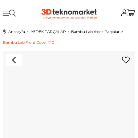
Anasayfa
YEDEK PARÇALAR
Bambu Lab Yedek Parçalar
Bambu Lab Front Cover X1C