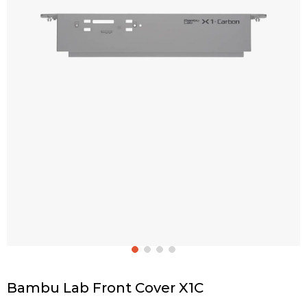
Bambu Lab Front Cover X1C