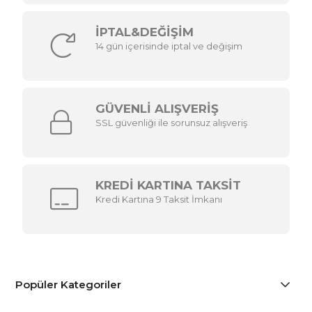
İPTAL&DEĞİŞİM
14 gün içerisinde iptal ve değişim
GÜVENLİ ALIŞVERİŞ
SSL güvenliği ile sorunsuz alışveriş
KREDİ KARTINA TAKSİT
Kredi Kartına 9 Taksit İmkanı
Popüler Kategoriler