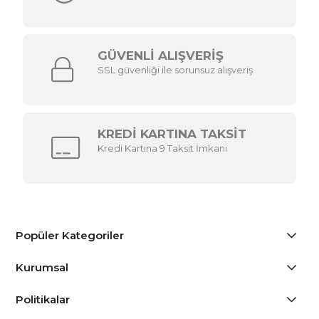
GÜVENLİ ALIŞVERİŞ
SSL güvenliği ile sorunsuz alışveriş
KREDİ KARTINA TAKSİT
Kredi Kartına 9 Taksit İmkanı
Popüler Kategoriler
Kurumsal
Politikalar