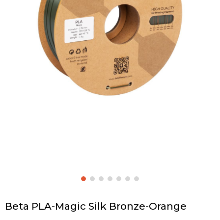
Beta PLA-Magic Silk Bronze-Orange