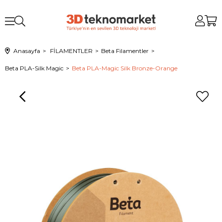
Anasayfa
FİLAMENTLER
Beta Filamentler
Beta PLA-Silk Magic
Beta PLA-Magic Silk Bronze-Orange