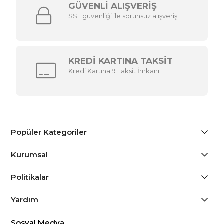
GÜVENLİ ALIŞVERİŞ
SSL güvenliği ile sorunsuz alışveriş
KREDİ KARTINA TAKSİT
Kredi Kartına 9 Taksit İmkanı
Popüler Kategoriler
Kurumsal
Politikalar
Yardım
Sosyal Medya