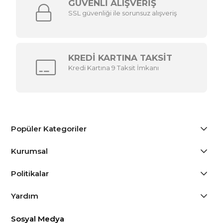
GÜVENLİ ALIŞVERİŞ
SSL güvenliği ile sorunsuz alışveriş
KREDİ KARTINA TAKSİT
Kredi Kartına 9 Taksit İmkanı
Popüler Kategoriler
Kurumsal
Politikalar
Yardım
Sosyal Medya