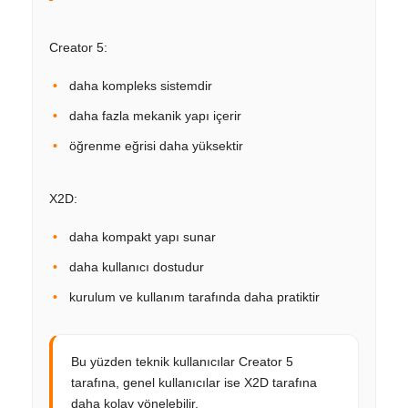
Creator 5:
daha kompleks sistemdir
daha fazla mekanik yapı içerir
öğrenme eğrisi daha yüksektir
X2D:
daha kompakt yapı sunar
daha kullanıcı dostudur
kurulum ve kullanım tarafında daha pratiktir
Bu yüzden teknik kullanıcılar Creator 5
tarafına, genel kullanıcılar ise X2D tarafına
daha kolay yönelebilir.