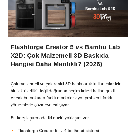
Flashforge Creator 5 vs Bambu Lab
X2D: Çok Malzemeli 3D Baskıda
Hangisi Daha Mantıklı? (2026)
Çok malzemeli ve çok renkli 3D baskı artık kullanıcılar için
bir “ek özellik” değil doğrudan seçim kriteri haline geldi.
Ancak bu noktada farklı markalar aynı problemi farklı
yöntemlerle çözmeye çalışıyor.
Bu karşılaştırmada iki güçlü yaklaşım var:
Flashforge Creator 5 → 4 toolhead sistemi