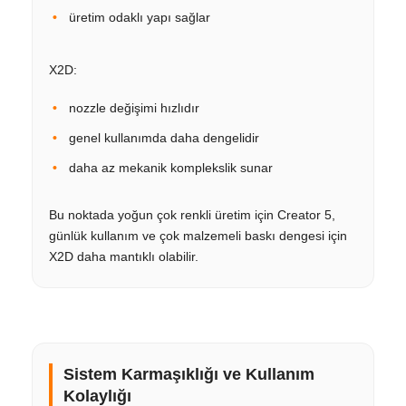
üretim odaklı yapı sağlar
X2D:
nozzle değişimi hızlıdır
genel kullanımda daha dengelidir
daha az mekanik komplekslik sunar
Bu noktada yoğun çok renkli üretim için Creator 5,
günlük kullanım ve çok malzemeli baskı dengesi için
X2D daha mantıklı olabilir.
Sistem Karmaşıklığı ve Kullanım
Kolaylığı