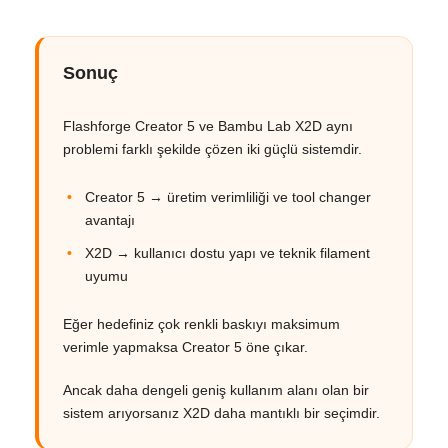
Sonuç
Flashforge Creator 5 ve Bambu Lab X2D aynı
problemi farklı şekilde çözen iki güçlü sistemdir.
Creator 5 → üretim verimliliği ve tool changer
avantajı
X2D → kullanıcı dostu yapı ve teknik filament
uyumu
Eğer hedefiniz çok renkli baskıyı maksimum
verimle yapmaksa Creator 5 öne çıkar.
Ancak daha dengeli geniş kullanım alanı olan bir
sistem arıyorsanız X2D daha mantıklı bir seçimdir.