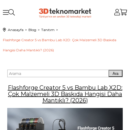
Anasayfa
Blog
Tanıtım
Flashforge Creator 5 vs Bambu Lab X2D: Çok Malzemeli 3D Baskıda
Hangisi Daha Mantıklı? (2026)
Ara
Flashforge Creator 5 vs Bambu Lab X2D:
Çok Malzemeli 3D Baskıda Hangisi Daha
Mantıklı? (2026)