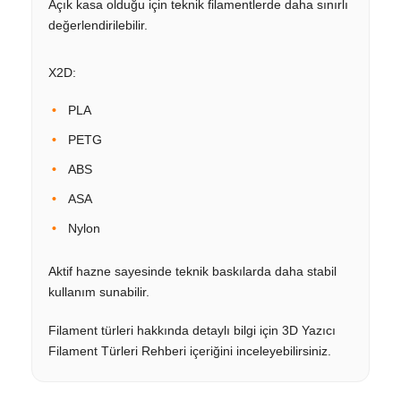
Açık kasa olduğu için teknik filamentlerde daha sınırlı
değerlendirilebilir.
X2D:
PLA
PETG
ABS
ASA
Nylon
Aktif hazne sayesinde teknik baskılarda daha stabil
kullanım sunabilir.
Filament türleri hakkında detaylı bilgi için 3D Yazıcı
Filament Türleri Rehberi içeriğini inceleyebilirsiniz.