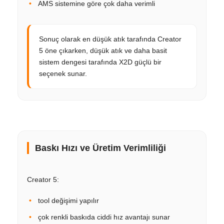
AMS sistemine göre çok daha verimli
Sonuç olarak en düşük atık tarafında Creator
5 öne çıkarken, düşük atık ve daha basit
sistem dengesi tarafında X2D güçlü bir
seçenek sunar.
Baskı Hızı ve Üretim Verimliliği
Creator 5:
tool değişimi yapılır
çok renkli baskıda ciddi hız avantajı sunar