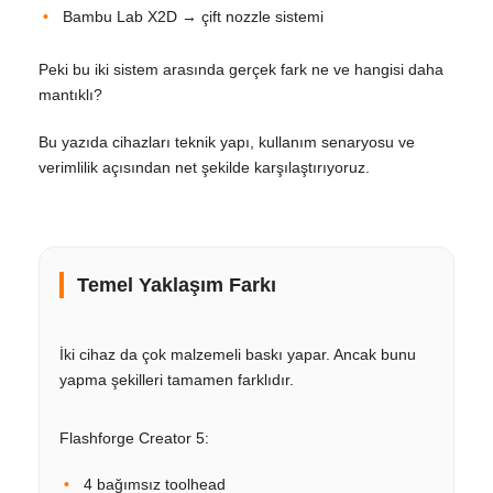
Bambu Lab X2D → çift nozzle sistemi
Peki bu iki sistem arasında gerçek fark ne ve hangisi daha
mantıklı?
Bu yazıda cihazları teknik yapı, kullanım senaryosu ve
verimlilik açısından net şekilde karşılaştırıyoruz.
Temel Yaklaşım Farkı
İki cihaz da çok malzemeli baskı yapar. Ancak bunu
yapma şekilleri tamamen farklıdır.
Flashforge Creator 5:
4 bağımsız toolhead