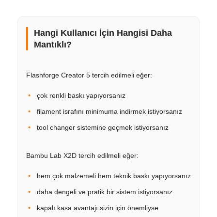
Hangi Kullanıcı İçin Hangisi Daha
Mantıklı?
Flashforge Creator 5 tercih edilmeli eğer:
çok renkli baskı yapıyorsanız
filament israfını minimuma indirmek istiyorsanız
tool changer sistemine geçmek istiyorsanız
Bambu Lab X2D tercih edilmeli eğer:
hem çok malzemeli hem teknik baskı yapıyorsanız
daha dengeli ve pratik bir sistem istiyorsanız
kapalı kasa avantajı sizin için önemliyse