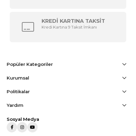
KREDİ KARTINA TAKSİT
Kredi Kartına 9 Taksit İmkanı
Popüler Kategoriler
Kurumsal
Politikalar
Yardım
Sosyal Medya