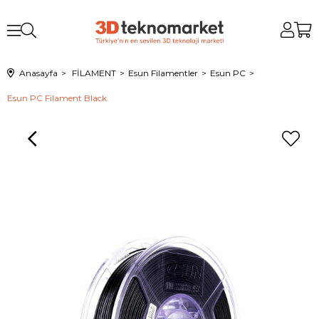
Anasayfa
FİLAMENT
Esun Filamentler
Esun PC
Esun PC Filament Black