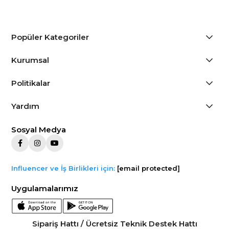
Popüler Kategoriler
Kurumsal
Politikalar
Yardım
Sosyal Medya
Influencer ve İş Birlikleri için:
[email protected]
Uygulamalarımız
Sipariş Hattı / Ücretsiz Teknik Destek Hattı