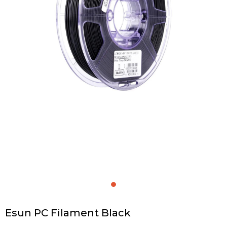
Esun PC Filament Black