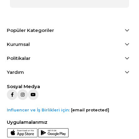
Popüler Kategoriler
Kurumsal
Politikalar
Yardım
Sosyal Medya
Influencer ve İş Birlikleri için:
[email protected]
Uygulamalarımız