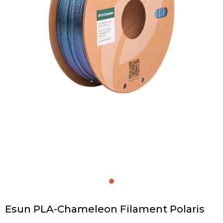
Esun PLA-Chameleon Filament Polaris