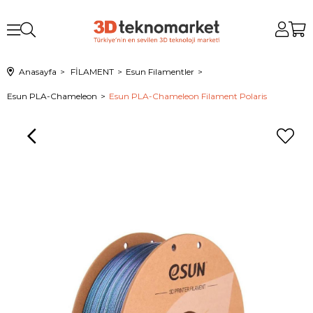
Anasayfa
FİLAMENT
Esun Filamentler
Esun PLA-Chameleon
Esun PLA-Chameleon Filament Polaris