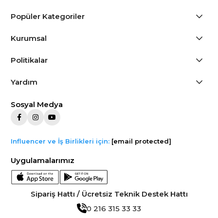
Popüler Kategoriler
Kurumsal
Politikalar
Yardım
Sosyal Medya
Influencer ve İş Birlikleri için:
[email protected]
Uygulamalarımız
Sipariş Hattı / Ücretsiz Teknik Destek Hattı
0 216 315 33 33