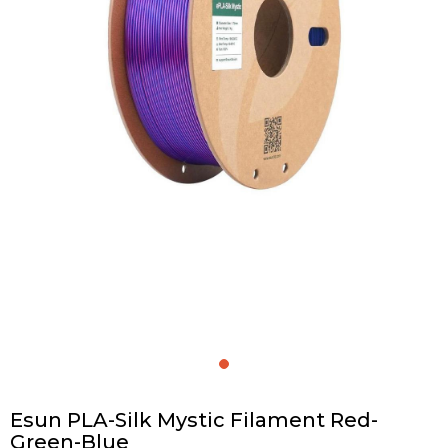
Esun PLA-Silk Mystic Filament Red-
Green-Blue