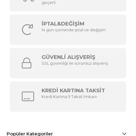
geçerli
İPTAL&DEĞİŞİM
14 gün içerisinde iptal ve değişim
GÜVENLİ ALIŞVERİŞ
SSL güvenliği ile sorunsuz alışveriş
KREDİ KARTINA TAKSİT
Kredi Kartına 9 Taksit İmkanı
Popüler Kategoriler