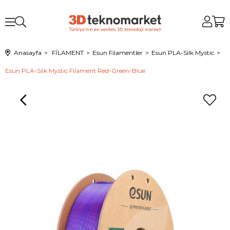
Anasayfa
FİLAMENT
Esun Filamentler
Esun PLA-Silk Mystic
Esun PLA-Silk Mystic Filament Red-Green-Blue