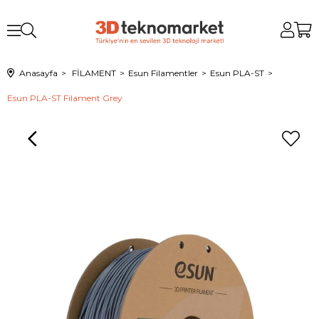
Anasayfa
FİLAMENT
Esun Filamentler
Esun PLA-ST
Esun PLA-ST Filament Grey