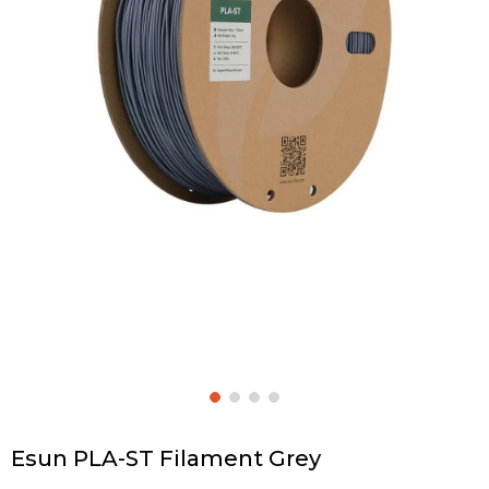
Esun PLA-ST Filament Grey