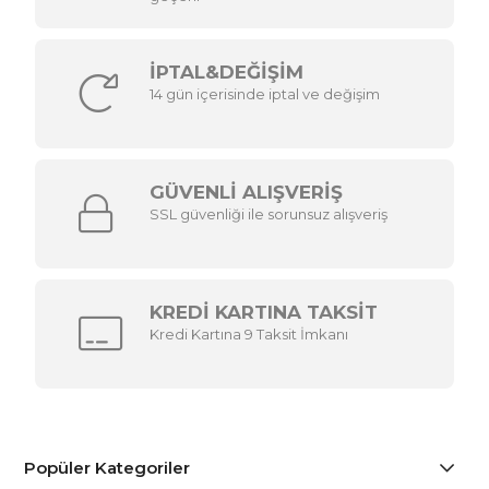
İPTAL&DEĞİŞİM
14 gün içerisinde iptal ve değişim
GÜVENLİ ALIŞVERİŞ
SSL güvenliği ile sorunsuz alışveriş
KREDİ KARTINA TAKSİT
Kredi Kartına 9 Taksit İmkanı
Popüler Kategoriler