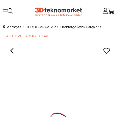
Anasayfa
YEDEK PARÇALAR
Flashforge Yedek Parçalar
FLASHFORGE AD5X 2510 Fan