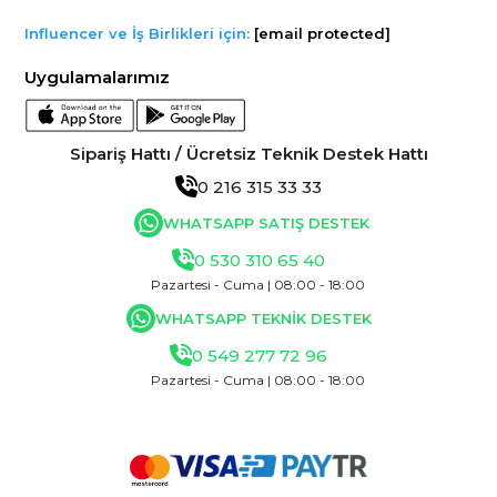
Influencer ve İş Birlikleri için:
[email protected]
Uygulamalarımız
Sipariş Hattı / Ücretsiz Teknik Destek Hattı
0 216 315 33 33
WHATSAPP SATIŞ DESTEK
0 530 310 65 40
Pazartesi - Cuma | 08:00 - 18:00
WHATSAPP TEKNİK DESTEK
0 549 277 72 96
Pazartesi - Cuma | 08:00 - 18:00