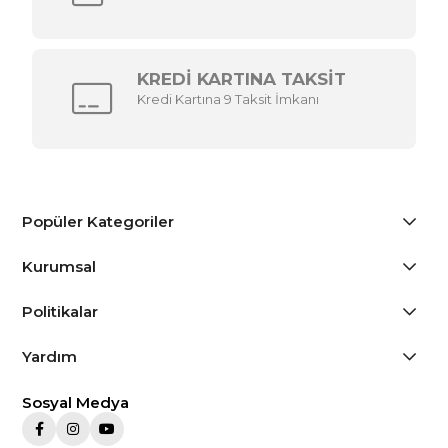
KREDİ KARTINA TAKSİT
Kredi Kartına 9 Taksit İmkanı
Popüler Kategoriler
Kurumsal
Politikalar
Yardım
Sosyal Medya