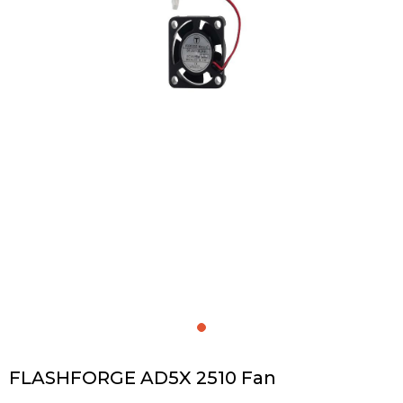
FLASHFORGE AD5X 2510 Fan