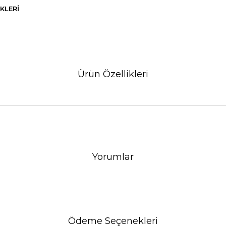
KLERI
Ürün Özellikleri
Yorumlar
Ödeme Seçenekleri