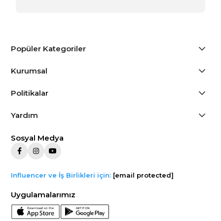
Popüler Kategoriler
Kurumsal
Politikalar
Yardım
Sosyal Medya
Influencer ve İş Birlikleri için:
[email protected]
Uygulamalarımız