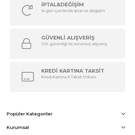
İPTAL&DEĞİŞİM
14 gün içerisinde iptal ve değişim
GÜVENLİ ALIŞVERİŞ
SSL güvenliği ile sorunsuz alışveriş
KREDİ KARTINA TAKSİT
Kredi Kartına 9 Taksit İmkanı
Popüler Kategoriler
Kurumsal