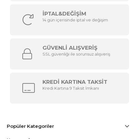
İPTAL&DEĞİŞİM
14 gün içerisinde iptal ve değişim
GÜVENLİ ALIŞVERİŞ
SSL güvenliği ile sorunsuz alışveriş
KREDİ KARTINA TAKSİT
Kredi Kartına 9 Taksit İmkanı
Popüler Kategoriler