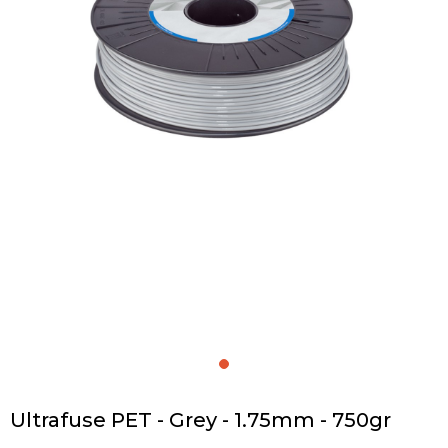
Ultrafuse PET - Grey - 1.75mm - 750gr