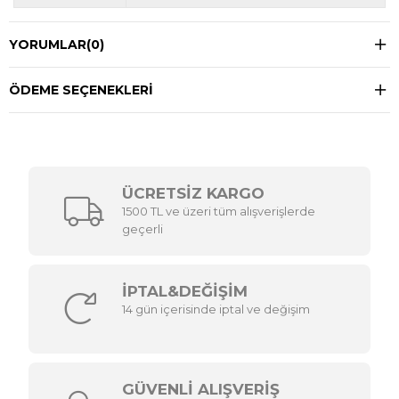
YORUMLAR
(0)
ÖDEME SEÇENEKLERI
ÜCRETSİZ KARGO
1500 TL ve üzeri tüm alışverişlerde
geçerli
İPTAL&DEĞİŞİM
14 gün içerisinde iptal ve değişim
GÜVENLİ ALIŞVERİŞ