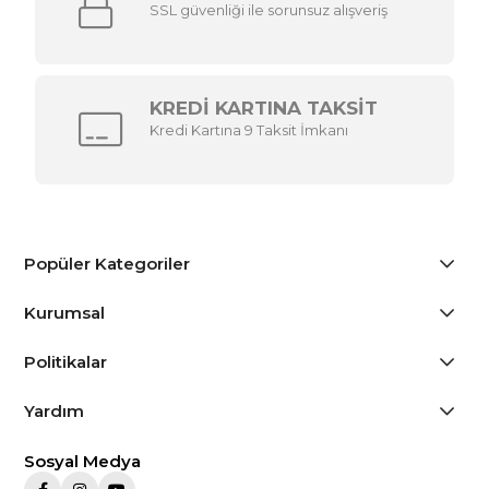
SSL güvenliği ile sorunsuz alışveriş
KREDİ KARTINA TAKSİT
Kredi Kartına 9 Taksit İmkanı
Popüler Kategoriler
Kurumsal
Politikalar
Yardım
Sosyal Medya