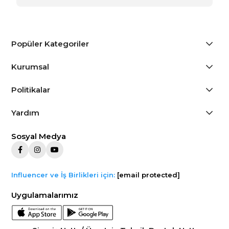
Popüler Kategoriler
Kurumsal
Politikalar
Yardım
Sosyal Medya
Influencer ve İş Birlikleri için:
[email protected]
Uygulamalarımız