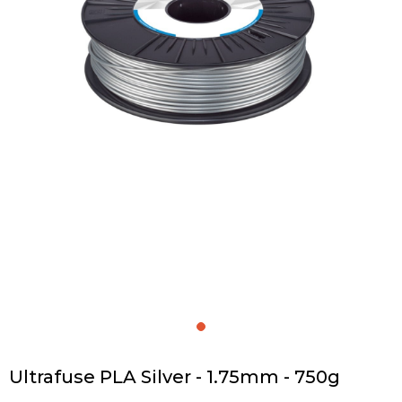
Ultrafuse PLA Silver - 1.75mm - 750g