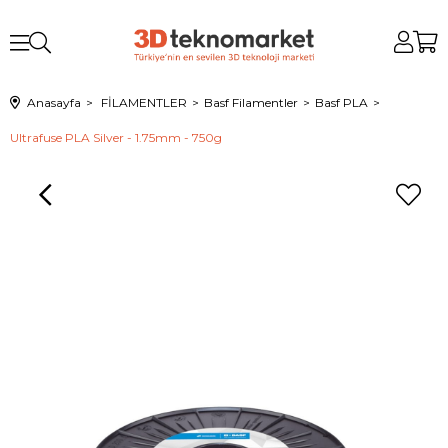
Anasayfa
FİLAMENTLER
Basf Filamentler
Basf PLA
Ultrafuse PLA Silver - 1.75mm - 750g