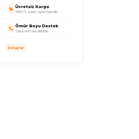
Ücretsiz Kargo
1500 TL üzeri siparişlerde
Ömür Boyu Destek
Satış sonrası destek
Detaylar