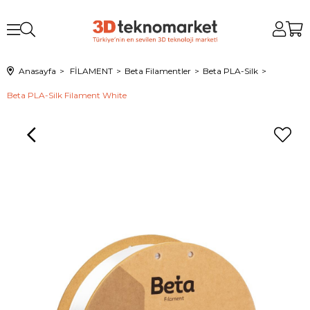
Anasayfa
FİLAMENT
Beta Filamentler
Beta PLA-Silk
Beta PLA-Silk Filament White