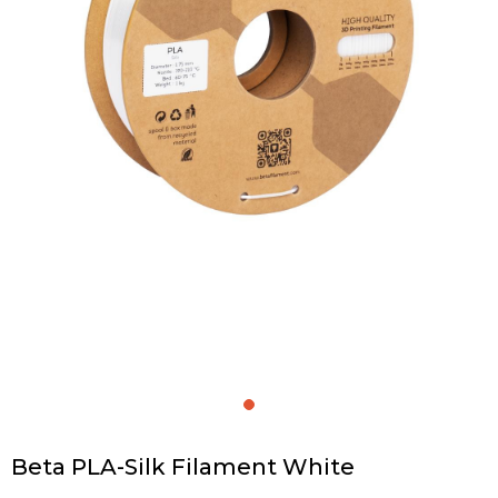
Beta PLA-Silk Filament White