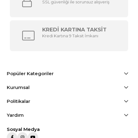
SSL güvenliği ile sorunsuz alışveriş
KREDİ KARTINA TAKSİT
Kredi Kartına 9 Taksit İmkanı
Popüler Kategoriler
Kurumsal
Politikalar
Yardım
Sosyal Medya