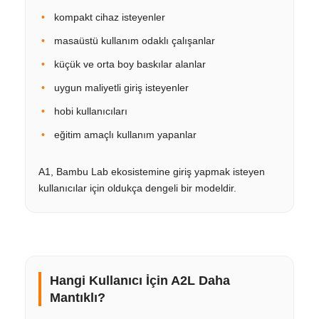
kompakt cihaz isteyenler
masaüstü kullanım odaklı çalışanlar
küçük ve orta boy baskılar alanlar
uygun maliyetli giriş isteyenler
hobi kullanıcıları
eğitim amaçlı kullanım yapanlar
A1, Bambu Lab ekosistemine giriş yapmak isteyen
kullanıcılar için oldukça dengeli bir modeldir.
Hangi Kullanıcı İçin A2L Daha
Mantıklı?