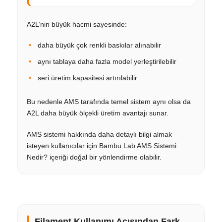
A2L’nin büyük hacmi sayesinde:
daha büyük çok renkli baskılar alınabilir
aynı tablaya daha fazla model yerleştirilebilir
seri üretim kapasitesi artırılabilir
Bu nedenle AMS tarafında temel sistem aynı olsa da
A2L daha büyük ölçekli üretim avantajı sunar.
AMS sistemi hakkında daha detaylı bilgi almak
isteyen kullanıcılar için Bambu Lab AMS Sistemi
Nedir? içeriği doğal bir yönlendirme olabilir.
Filament Kullanımı Açısından Fark