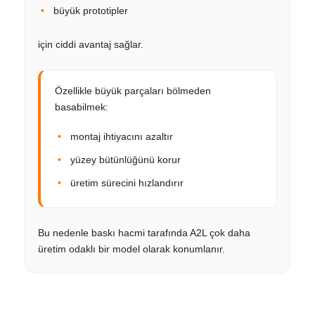
büyük prototipler
için ciddi avantaj sağlar.
Özellikle büyük parçaları bölmeden
basabilmek:
montaj ihtiyacını azaltır
yüzey bütünlüğünü korur
üretim sürecini hızlandırır
Bu nedenle baskı hacmi tarafında A2L çok daha
üretim odaklı bir model olarak konumlanır.