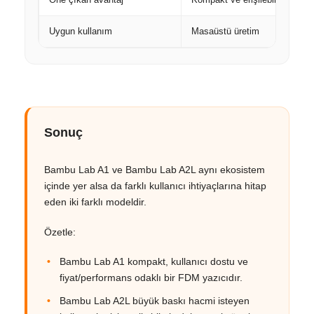
Uygun kullanım
Masaüstü üretim
Sonuç
Bambu Lab A1 ve Bambu Lab A2L aynı ekosistem
içinde yer alsa da farklı kullanıcı ihtiyaçlarına hitap
eden iki farklı modeldir.
Özetle:
Bambu Lab A1 kompakt, kullanıcı dostu ve
fiyat/performans odaklı bir FDM yazıcıdır.
Bambu Lab A2L büyük baskı hacmi isteyen