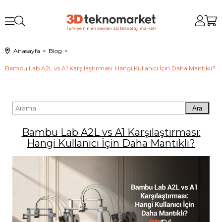
Anasayfa
Blog
Bambu Lab A2L vs A1 Karşılaştırması: Hangi Kullanıcı İçin Daha Mantıklı?
Ara
Bambu Lab A2L vs A1 Karşılaştırması:
Hangi Kullanıcı İçin Daha Mantıklı?