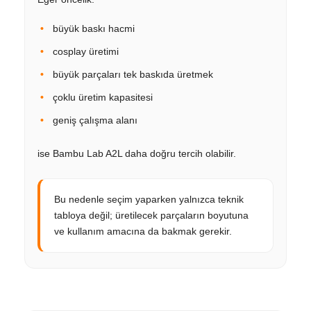
büyük baskı hacmi
cosplay üretimi
büyük parçaları tek baskıda üretmek
çoklu üretim kapasitesi
geniş çalışma alanı
ise Bambu Lab A2L daha doğru tercih olabilir.
Bu nedenle seçim yaparken yalnızca teknik
tabloya değil; üretilecek parçaların boyutuna
ve kullanım amacına da bakmak gerekir.