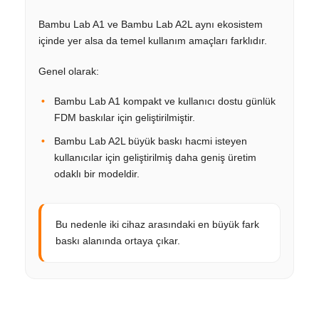
Bambu Lab A1 ve Bambu Lab A2L aynı ekosistem
içinde yer alsa da temel kullanım amaçları farklıdır.
Genel olarak:
Bambu Lab A1 kompakt ve kullanıcı dostu günlük
FDM baskılar için geliştirilmiştir.
Bambu Lab A2L büyük baskı hacmi isteyen
kullanıcılar için geliştirilmiş daha geniş üretim
odaklı bir modeldir.
Bu nedenle iki cihaz arasındaki en büyük fark
baskı alanında ortaya çıkar.