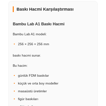
Baskı Hacmi Karşılaştırması
Bambu Lab A1 Baskı Hacmi
Bambu Lab A1 modeli:
256 × 256 × 256 mm
baskı hacmi sunar.
Bu hacim:
günlük FDM baskılar
küçük ve orta boy modeller
masaüstü üretimler
figür baskıları