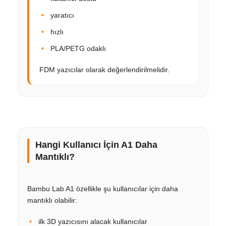
yaratıcı
hızlı
PLA/PETG odaklı
FDM yazıcılar olarak değerlendirilmelidir.
Hangi Kullanıcı İçin A1 Daha
Mantıklı?
Bambu Lab A1 özellikle şu kullanıcılar için daha
mantıklı olabilir:
ilk 3D yazıcısını alacak kullanıcılar