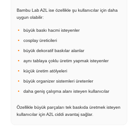
Bambu Lab A2L ise özellikle şu kullanıcılar için daha
uygun olabilir:
büyük baskı hacmi isteyenler
cosplay üreticileri
büyük dekoratif baskılar alanlar
aynı tablaya çoklu üretim yapmak isteyenler
küçük üretim atölyeleri
büyük organizer sistemleri üretenler
daha geniş çalışma alanı isteyen kullanıcılar
Özellikle büyük parçaları tek baskıda üretmek isteyen
kullanıcılar için A2L ciddi avantaj sağlar.