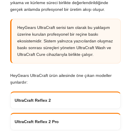
yıkama ve kürleme süreci birlikte değerlendirildiğinde
gerçek anlamda profesyonel bir üretim akışı oluşur.
HeyGears UltraCraft serisi tam olarak bu yaklaşım
üzerine kurulan profesyonel bir reçine baskı
ekosistemidir. Sistem yalnızca yazıcılardan oluşmaz
baskı sonrası süreçleri yöneten UltraCraft Wash ve
UltraCraft Cure cihazlarıyla birlikte çalışır.
HeyGears UltraCraft ürün ailesinde öne çıkan modeller
şunlardır:
UltraCraft Reflex 2
UltraCraft Reflex 2 Pro