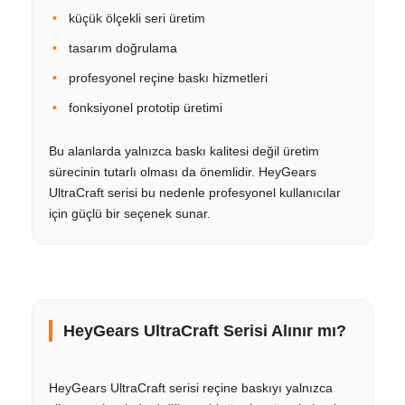
küçük ölçekli seri üretim
tasarım doğrulama
profesyonel reçine baskı hizmetleri
fonksiyonel prototip üretimi
Bu alanlarda yalnızca baskı kalitesi değil üretim
sürecinin tutarlı olması da önemlidir. HeyGears
UltraCraft serisi bu nedenle profesyonel kullanıcılar
için güçlü bir seçenek sunar.
HeyGears UltraCraft Serisi Alınır mı?
HeyGears UltraCraft serisi reçine baskıyı yalnızca