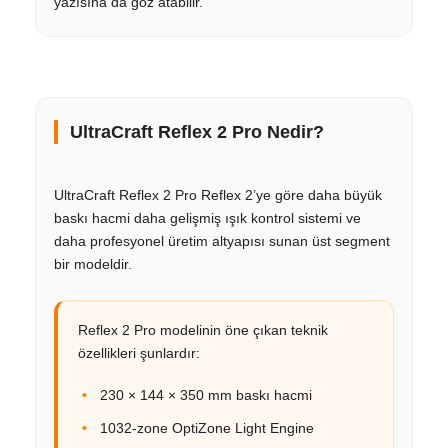
yazısına da göz atabilir.
UltraCraft Reflex 2 Pro Nedir?
UltraCraft Reflex 2 Pro Reflex 2’ye göre daha büyük
baskı hacmi daha gelişmiş ışık kontrol sistemi ve
daha profesyonel üretim altyapısı sunan üst segment
bir modeldir.
Reflex 2 Pro modelinin öne çıkan teknik
özellikleri şunlardır:
230 × 144 × 350 mm baskı hacmi
1032-zone OptiZone Light Engine