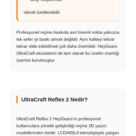
olarak özetlenebilir.
Profesyonel reçine baskıda asıl önemli nokta yalnızca
tek sefer iyi baskı almak değildir. Aynı kaliteyi tekrar
tekrar elde edebilmek çok daha önemlidir. HeyGears
UltraCraft ekosistemi de tam olarak bu üretim mantığı
üzerine kurulmuştur.
UltraCraft Reflex 2 Nedir?
UltraCraft Reflex 2 HeyGears’ın profesyonel
kullanıcılara yönelik geliştirdiği reçine 3D yazıcı
modellerinden biridir. LCD/MSLA teknolojisiyle çalışan