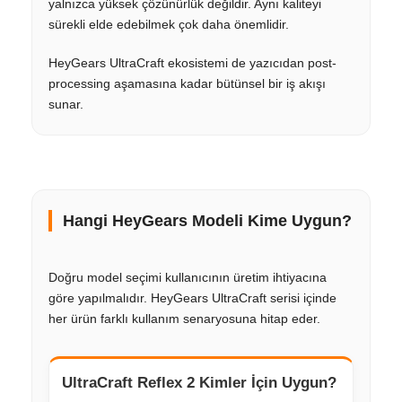
yalnızca yüksek çözünürlük değildir. Aynı kaliteyi
sürekli elde edebilmek çok daha önemlidir.
HeyGears UltraCraft ekosistemi de yazıcıdan post-
processing aşamasına kadar bütünsel bir iş akışı
sunar.
Hangi HeyGears Modeli Kime Uygun?
Doğru model seçimi kullanıcının üretim ihtiyacına
göre yapılmalıdır. HeyGears UltraCraft serisi içinde
her ürün farklı kullanım senaryosuna hitap eder.
UltraCraft Reflex 2 Kimler İçin Uygun?