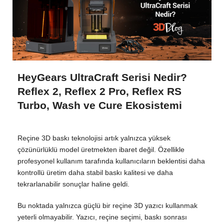
HeyGears UltraCraft Serisi Nedir?
Reflex 2, Reflex 2 Pro, Reflex RS
Turbo, Wash ve Cure Ekosistemi
Reçine 3D baskı teknolojisi artık yalnızca yüksek
çözünürlüklü model üretmekten ibaret değil. Özellikle
profesyonel kullanım tarafında kullanıcıların beklentisi daha
kontrollü üretim daha stabil baskı kalitesi ve daha
tekrarlanabilir sonuçlar haline geldi.
Bu noktada yalnızca güçlü bir reçine 3D yazıcı kullanmak
yeterli olmayabilir. Yazıcı, reçine seçimi, baskı sonrası