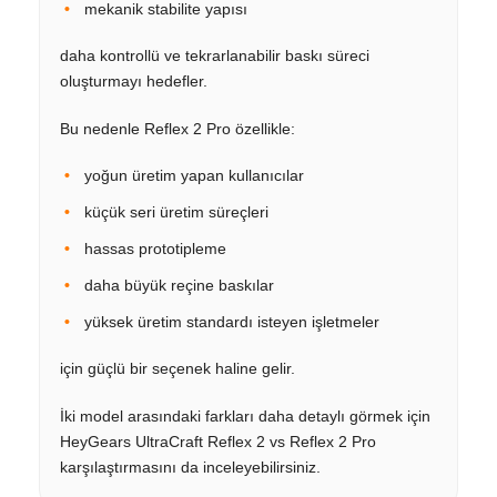
mekanik stabilite yapısı
daha kontrollü ve tekrarlanabilir baskı süreci
oluşturmayı hedefler.
Bu nedenle Reflex 2 Pro özellikle:
yoğun üretim yapan kullanıcılar
küçük seri üretim süreçleri
hassas prototipleme
daha büyük reçine baskılar
yüksek üretim standardı isteyen işletmeler
için güçlü bir seçenek haline gelir.
İki model arasındaki farkları daha detaylı görmek için
HeyGears UltraCraft Reflex 2 vs Reflex 2 Pro
karşılaştırmasını da inceleyebilirsiniz.