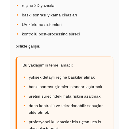
reçine 3D yazıcılar
baskı sonrası yıkama cihazları
UV kürleme sistemleri
kontrollü post-processing süreci
birlikte çalışır.
Bu yaklaşımın temel amacı:
yüksek detaylı reçine baskılar almak
baskı sonrası işlemleri standartlaştırmak
üretim sürecindeki hata riskini azaltmak
daha kontrollü ve tekrarlanabilir sonuçlar
elde etmek
profesyonel kullanıcılar için uçtan uca iş
akışı oluşturmak