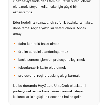
cihaz seviyesinde değil tam bir üretim süreci olarak
ele almak isteyen kullanıcılar için güçlü bir
ekosistemdir.
Eğer hedefiniz yalnızca tek seferlik baskılar almaksa
daha temel reçine yazıcılar yeterli olabilir. Ancak
amaç:
daha kontrollü baskı almak
üretim sürecini standartlaştırmak
baskı sonrası işlemleri profesyonelleştirmek
tekrarlanabilir kalite elde etmek
profesyonel reçine baskı iş akışı kurmak
ise bu durumda HeyGears UltraCraft ekosistemi
profesyonel reçine baskı süreci kurmak isteyen
kullanıcılar için güçlü bir seçenek haline gelir.