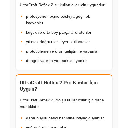
UltraCraft Reflex 2 şu kullanıcılar için uygundur:
profesyonel reçine baskıya geçmek
isteyenler
küçük ve orta boy parçalar üretenler
yüksek doğruluk isteyen kullanıcılar
prototipleme ve ürün geliştirme yapanlar
dengeli yatırım yapmak isteyenler
UltraCraft Reflex 2 Pro Kimler İçin
Uygun?
UltraCraft Reflex 2 Pro şu kullanıcılar için daha
mantıklıdır:
daha büyük baskı hacmine ihtiyaç duyanlar
yoğun üretim yapanlar