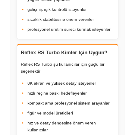
gelişmiş ışık kontrolü isteyenler
sıcaklık stabilitesine önem verenler
profesyonel üretim süreci kurmak isteyenler
Reflex RS Turbo Kimler İçin Uygun?
Reflex RS Turbo şu kullanıcılar için güçlü bir
seçenektir:
8K ekran ve yüksek detay isteyenler
hızlı reçine baskı hedefleyenler
kompakt ama profesyonel sistem arayanlar
figür ve model üreticileri
hız ve detay dengesine önem veren
kullanıcılar