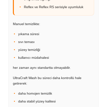
Reflex ve Reflex RS serisiyle uyumluluk
Manuel temizlikte:
yıkama süresi
sıvı teması
yüzey temizliği
kullanıcı müdahalesi
her zaman aynı standartta olmayabilir.
UltraCraft Wash bu süreci daha kontrollü hale
getirerek:
daha homojen temizlik
daha stabil yüzey kalitesi