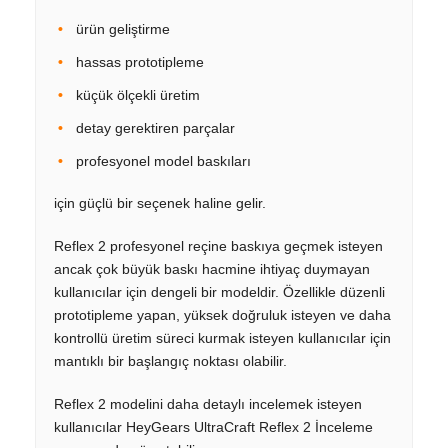
ürün geliştirme
hassas prototipleme
küçük ölçekli üretim
detay gerektiren parçalar
profesyonel model baskıları
için güçlü bir seçenek haline gelir.
Reflex 2 profesyonel reçine baskıya geçmek isteyen
ancak çok büyük baskı hacmine ihtiyaç duymayan
kullanıcılar için dengeli bir modeldir. Özellikle düzenli
prototipleme yapan, yüksek doğruluk isteyen ve daha
kontrollü üretim süreci kurmak isteyen kullanıcılar için
mantıklı bir başlangıç noktası olabilir.
Reflex 2 modelini daha detaylı incelemek isteyen
kullanıcılar HeyGears UltraCraft Reflex 2 İnceleme