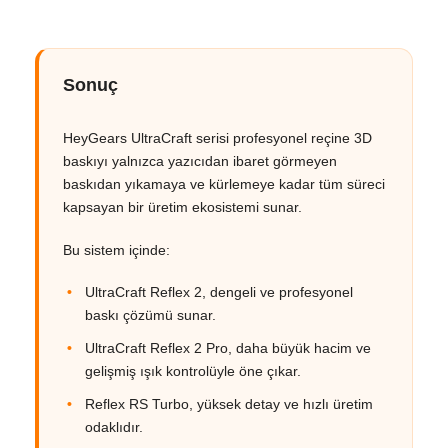
Sonuç
HeyGears UltraCraft serisi profesyonel reçine 3D
baskıyı yalnızca yazıcıdan ibaret görmeyen
baskıdan yıkamaya ve kürlemeye kadar tüm süreci
kapsayan bir üretim ekosistemi sunar.
Bu sistem içinde:
UltraCraft Reflex 2, dengeli ve profesyonel
baskı çözümü sunar.
UltraCraft Reflex 2 Pro, daha büyük hacim ve
gelişmiş ışık kontrolüyle öne çıkar.
Reflex RS Turbo, yüksek detay ve hızlı üretim
odaklıdır.