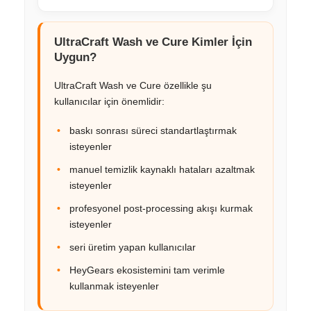
UltraCraft Wash ve Cure Kimler İçin
Uygun?
UltraCraft Wash ve Cure özellikle şu
kullanıcılar için önemlidir:
baskı sonrası süreci standartlaştırmak
isteyenler
manuel temizlik kaynaklı hataları azaltmak
isteyenler
profesyonel post-processing akışı kurmak
isteyenler
seri üretim yapan kullanıcılar
HeyGears ekosistemini tam verimle
kullanmak isteyenler