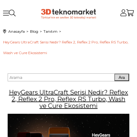
Anasayfa
Blog
Tanıtım
HeyGears UltraCraft Serisi Nedir? Reflex 2, Reflex 2 Pro, Reflex RS Turbo,
Wash ve Cure Ekosistemi
Ara
HeyGears UltraCraft Serisi Nedir? Reflex
2, Reflex 2 Pro, Reflex RS Turbo, Wash
ve Cure Ekosistemi