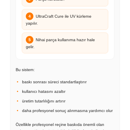
4
UltraCraft Cure ile UV kürleme
yapılır.
5
Nihai parça kullanıma hazır hale
gelir.
Bu sistem:
baskı sonrası süreci standartlaştırır
kullanıcı hatasını azaltır
üretim tutarlılığını artırır
daha profesyonel sonuç alınmasına yardımcı olur
Özellikle profesyonel reçine baskıda önemli olan