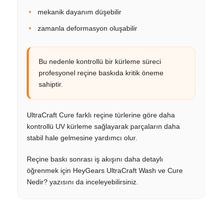
mekanik dayanım düşebilir
zamanla deformasyon oluşabilir
Bu nedenle kontrollü bir kürleme süreci
profesyonel reçine baskıda kritik öneme
sahiptir.
UltraCraft Cure farklı reçine türlerine göre daha
kontrollü UV kürleme sağlayarak parçaların daha
stabil hale gelmesine yardımcı olur.
Reçine baskı sonrası iş akışını daha detaylı
öğrenmek için HeyGears UltraCraft Wash ve Cure
Nedir? yazısını da inceleyebilirsiniz.