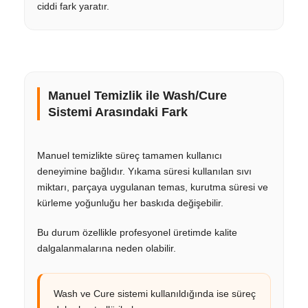
ciddi fark yaratır.
Manuel Temizlik ile Wash/Cure
Sistemi Arasındaki Fark
Manuel temizlikte süreç tamamen kullanıcı
deneyimine bağlıdır. Yıkama süresi kullanılan sıvı
miktarı, parçaya uygulanan temas, kurutma süresi ve
kürleme yoğunluğu her baskıda değişebilir.
Bu durum özellikle profesyonel üretimde kalite
dalgalanmalarına neden olabilir.
Wash ve Cure sistemi kullanıldığında ise süreç