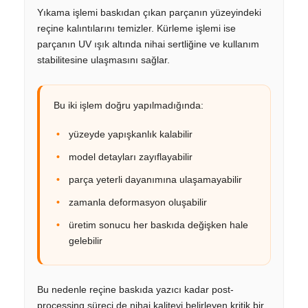
Yıkama işlemi baskıdan çıkan parçanın yüzeyindeki
reçine kalıntılarını temizler. Kürleme işlemi ise
parçanın UV ışık altında nihai sertliğine ve kullanım
stabilitesine ulaşmasını sağlar.
Bu iki işlem doğru yapılmadığında:
yüzeyde yapışkanlık kalabilir
model detayları zayıflayabilir
parça yeterli dayanımına ulaşamayabilir
zamanla deformasyon oluşabilir
üretim sonucu her baskıda değişken hale
gelebilir
Bu nedenle reçine baskıda yazıcı kadar post-
processing süreci de nihai kaliteyi belirleyen kritik bir