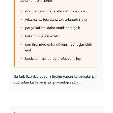
daha kontrollü ilerler:
işlem süreleri daha standart hale gelir
yıkama kalitesi daha tekrarlanabilir olur
parça kalitesi daha stabil hale gelir
kullanıcı hatası azalır
seri üretimde daha güvenilir sonuçlar elde
edilir
baskı sonrası süreç profesyonelleşir
Bu fark özellikle düzenli üretim yapan kullanıcılar için
doğrudan kalite ve iş akışı avantajı sağlar.