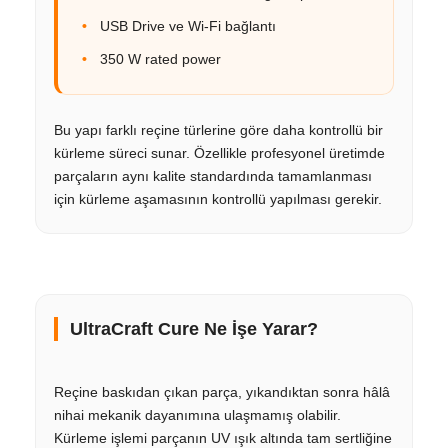
USB Drive ve Wi-Fi bağlantı
350 W rated power
Bu yapı farklı reçine türlerine göre daha kontrollü bir
kürleme süreci sunar. Özellikle profesyonel üretimde
parçaların aynı kalite standardında tamamlanması
için kürleme aşamasının kontrollü yapılması gerekir.
UltraCraft Cure Ne İşe Yarar?
Reçine baskıdan çıkan parça, yıkandıktan sonra hâlâ
nihai mekanik dayanımına ulaşmamış olabilir.
Kürleme işlemi parçanın UV ışık altında tam sertliğine