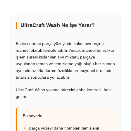
UltraCraft Wash Ne İşe Yarar?
Baskı sonrası parça yüzeyinde kalan sıvı reçine
manuel olarak temizlenebilir. Ancak manuel temizlikte
işlem süresi kullanılan sıvı miktarı, parçaya
uygulanan temas ve temizleme yoğunluğu her zaman
aynı olmaz. Bu durum özellikle profesyonel üretimde
tutarsız sonuçlara yol açabilir.
UltraCraft Wash yıkama sürecini daha kontrollü hale
getirir.
Bu sayede:
parça yüzeyi daha homojen temizlenir