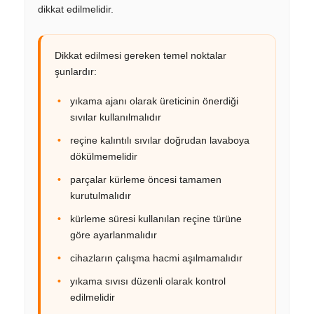
dikkat edilmelidir.
Dikkat edilmesi gereken temel noktalar
şunlardır:
yıkama ajanı olarak üreticinin önerdiği
sıvılar kullanılmalıdır
reçine kalıntılı sıvılar doğrudan lavaboya
dökülmemelidir
parçalar kürleme öncesi tamamen
kurutulmalıdır
kürleme süresi kullanılan reçine türüne
göre ayarlanmalıdır
cihazların çalışma hacmi aşılmamalıdır
yıkama sıvısı düzenli olarak kontrol
edilmelidir