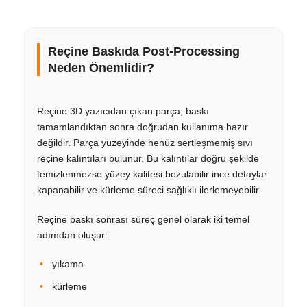
Reçine Baskıda Post-Processing
Neden Önemlidir?
Reçine 3D yazıcıdan çıkan parça, baskı
tamamlandıktan sonra doğrudan kullanıma hazır
değildir. Parça yüzeyinde henüz sertleşmemiş sıvı
reçine kalıntıları bulunur. Bu kalıntılar doğru şekilde
temizlenmezse yüzey kalitesi bozulabilir ince detaylar
kapanabilir ve kürleme süreci sağlıklı ilerlemeyebilir.
Reçine baskı sonrası süreç genel olarak iki temel
adımdan oluşur:
yıkama
kürleme