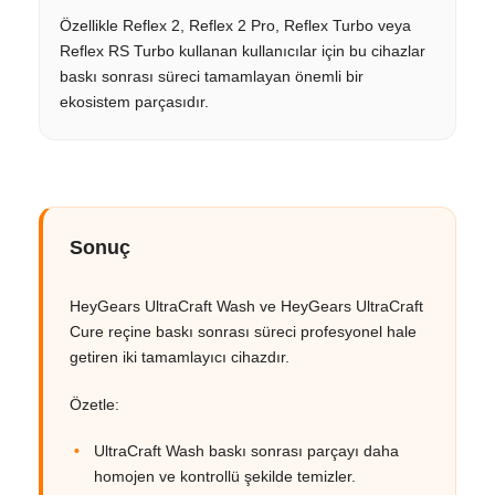
Özellikle Reflex 2, Reflex 2 Pro, Reflex Turbo veya
Reflex RS Turbo kullanan kullanıcılar için bu cihazlar
baskı sonrası süreci tamamlayan önemli bir
ekosistem parçasıdır.
Sonuç
HeyGears UltraCraft Wash ve HeyGears UltraCraft
Cure reçine baskı sonrası süreci profesyonel hale
getiren iki tamamlayıcı cihazdır.
Özetle:
UltraCraft Wash baskı sonrası parçayı daha
homojen ve kontrollü şekilde temizler.