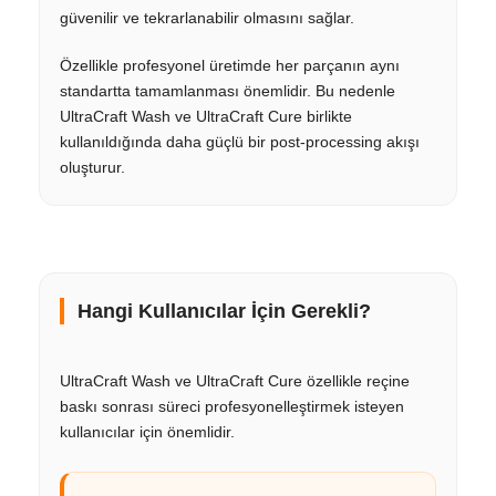
güvenilir ve tekrarlanabilir olmasını sağlar.
Özellikle profesyonel üretimde her parçanın aynı
standartta tamamlanması önemlidir. Bu nedenle
UltraCraft Wash ve UltraCraft Cure birlikte
kullanıldığında daha güçlü bir post-processing akışı
oluşturur.
Hangi Kullanıcılar İçin Gerekli?
UltraCraft Wash ve UltraCraft Cure özellikle reçine
baskı sonrası süreci profesyonelleştirmek isteyen
kullanıcılar için önemlidir.