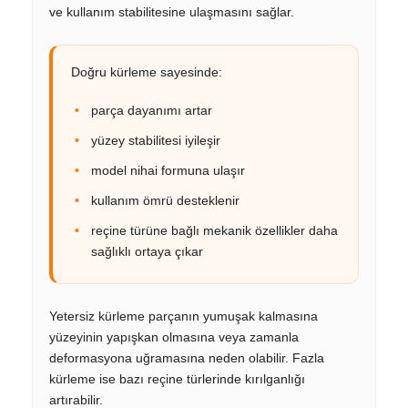
ve kullanım stabilitesine ulaşmasını sağlar.
Doğru kürleme sayesinde:
parça dayanımı artar
yüzey stabilitesi iyileşir
model nihai formuna ulaşır
kullanım ömrü desteklenir
reçine türüne bağlı mekanik özellikler daha
sağlıklı ortaya çıkar
Yetersiz kürleme parçanın yumuşak kalmasına
yüzeyinin yapışkan olmasına veya zamanla
deformasyona uğramasına neden olabilir. Fazla
kürleme ise bazı reçine türlerinde kırılganlığı
artırabilir.