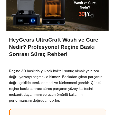
HeyGears UltraCraft Wash ve Cure
Nedir? Profesyonel Reçine Baskı
Sonrası Süreç Rehberi
Reçine 3D baskıda yüksek kaliteli sonuç almak yalnızca
doğru yazıcıyı seçmekle bitmez. Baskıdan çıkan parçanın
doğru şekilde temizlenmesi ve kürlenmesi gerekir. Çünkü
reçine baskı sonrası süreç parçanın yüzey kalitesini,
mekanik dayanımını ve uzun ömürlü kullanım
performansını doğrudan etkiler.