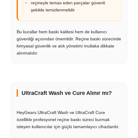
reçineyle temas eden parçalar güvenli
şekilde temizlenmelidir
Bu kurallar hem baskı kalitesi hem de kullanıcı
güvenliği açısından önemlidir. Reçine baskı sürecinde
kimyasal güvenlik ve atık yönetimi mutlaka dikkate
alınmalıdır.
UltraCraft Wash ve Cure Alınır mı?
HeyGears UltraCraft Wash ve UltraCraft Cure
özellikle profesyonel reçine baskı süreci kurmak
isteyen kullanıcılar için güçlü tamamlayıcı cihazlardır.