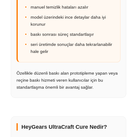
manuel temizlik hataları azalır
model üzerindeki ince detaylar daha iyi
korunur
baskı sonrası süreç standartlaşır
seri üretimde sonuçlar daha tekrarlanabilir
hale gelir
Özellikle düzenli baskı alan prototipleme yapan veya
reçine baskı hizmeti veren kullanıcılar için bu
standartlaşma önemli bir avantaj sağlar.
HeyGears UltraCraft Cure Nedir?