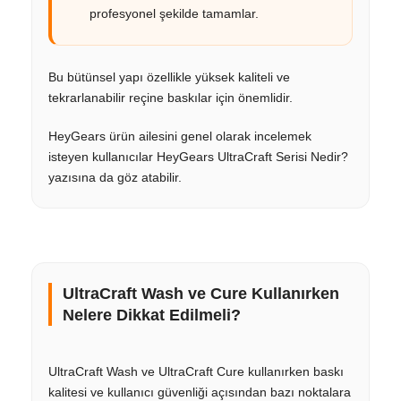
profesyonel şekilde tamamlar.
Bu bütünsel yapı özellikle yüksek kaliteli ve
tekrarlanabilir reçine baskılar için önemlidir.
HeyGears ürün ailesini genel olarak incelemek
isteyen kullanıcılar HeyGears UltraCraft Serisi Nedir?
yazısına da göz atabilir.
UltraCraft Wash ve Cure Kullanırken
Nelere Dikkat Edilmeli?
UltraCraft Wash ve UltraCraft Cure kullanırken baskı
kalitesi ve kullanıcı güvenliği açısından bazı noktalara