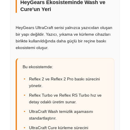
HeyGears Ekosisteminde Wash ve
Cure’un Yeri
HeyGears UltraCraft serisi yalnızca yazıcıdan oluşan
bir yapı değildir. Yazıcı, yıkama ve kürleme cihazları
birlikte kullanıldığında daha güçlü bir reçine baskı
ekosistemi oluşur.
Bu ekosistemde:
Reflex 2 ve Reflex 2 Pro baskı sürecini
yönetir.
Reflex Turbo ve Reflex RS Turbo hız ve
detay odaklı üretim sunar.
UltraCraft Wash temizlik aşamasını
standartlaştırır.
UltraCraft Cure kürleme sürecini