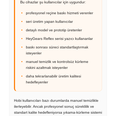
Bu cihazlar şu kullanıcılar için uygundur:
profesyonel reçine baskı hizmeti verenler
seri üretim yapan kullanıcılar
detaylı model ve prototip üretenler
HeyGears Reflex serisi yazıcı kullananlar
baskı sonrası süreci standartlaştırmak
isteyenler
manuel temizlik ve kontrolsüz kürleme
riskini azaltmak isteyenler
daha tekrarlanabilir üretim kalitesi
hedefleyenler
Hobi kullanıcıları bazı durumlarda manuel temizlikle
ilerleyebilir. Ancak profesyonel sonuç süreklilik ve
standart kalite hedefleniyorsa yıkama-kürleme sistemi