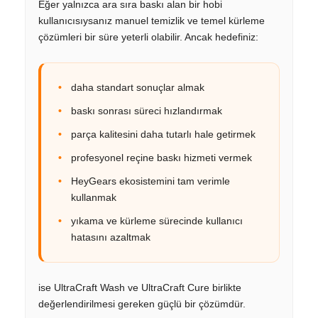
Eğer yalnızca ara sıra baskı alan bir hobi
kullanıcısıysanız manuel temizlik ve temel kürleme
çözümleri bir süre yeterli olabilir. Ancak hedefiniz:
daha standart sonuçlar almak
baskı sonrası süreci hızlandırmak
parça kalitesini daha tutarlı hale getirmek
profesyonel reçine baskı hizmeti vermek
HeyGears ekosistemini tam verimle
kullanmak
yıkama ve kürleme sürecinde kullanıcı
hatasını azaltmak
ise UltraCraft Wash ve UltraCraft Cure birlikte
değerlendirilmesi gereken güçlü bir çözümdür.