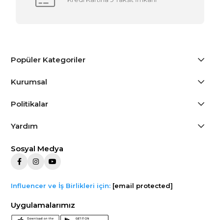
Popüler Kategoriler
Kurumsal
Politikalar
Yardım
Sosyal Medya
Influencer ve İş Birlikleri için:
[email protected]
Uygulamalarımız