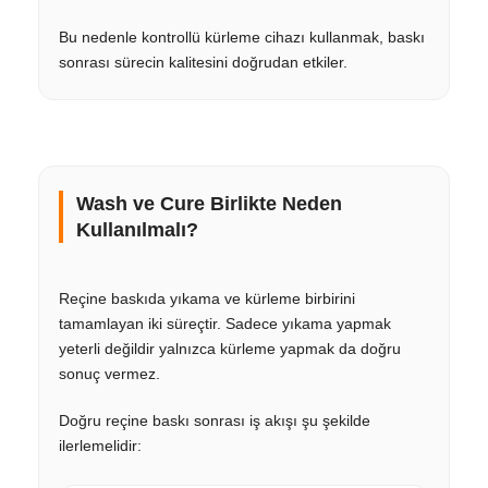
Bu nedenle kontrollü kürleme cihazı kullanmak, baskı
sonrası sürecin kalitesini doğrudan etkiler.
Wash ve Cure Birlikte Neden
Kullanılmalı?
Reçine baskıda yıkama ve kürleme birbirini
tamamlayan iki süreçtir. Sadece yıkama yapmak
yeterli değildir yalnızca kürleme yapmak da doğru
sonuç vermez.
Doğru reçine baskı sonrası iş akışı şu şekilde
ilerlemelidir: