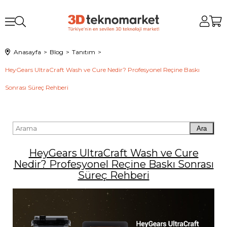
Anasayfa
Blog
Tanıtım
HeyGears UltraCraft Wash ve Cure Nedir? Profesyonel Reçine Baskı
Sonrası Süreç Rehberi
Ara
HeyGears UltraCraft Wash ve Cure
Nedir? Profesyonel Reçine Baskı Sonrası
Süreç Rehberi