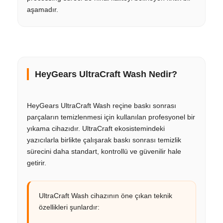
aşamadır.
HeyGears UltraCraft Wash Nedir?
HeyGears UltraCraft Wash reçine baskı sonrası
parçaların temizlenmesi için kullanılan profesyonel bir
yıkama cihazıdır. UltraCraft ekosistemindeki
yazıcılarla birlikte çalışarak baskı sonrası temizlik
sürecini daha standart, kontrollü ve güvenilir hale
getirir.
UltraCraft Wash cihazının öne çıkan teknik
özellikleri şunlardır: