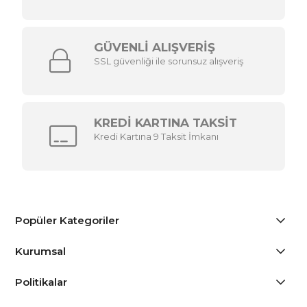
GÜVENLİ ALIŞVERİŞ
SSL güvenliği ile sorunsuz alışveriş
KREDİ KARTINA TAKSİT
Kredi Kartına 9 Taksit İmkanı
Popüler Kategoriler
Kurumsal
Politikalar