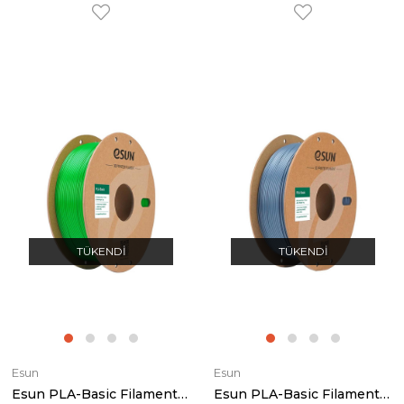
TÜKENDI
TÜKENDI
Esun
Esun
Esun PLA-Basic Filament Green
Esun PLA-Basic Filament Light Grey