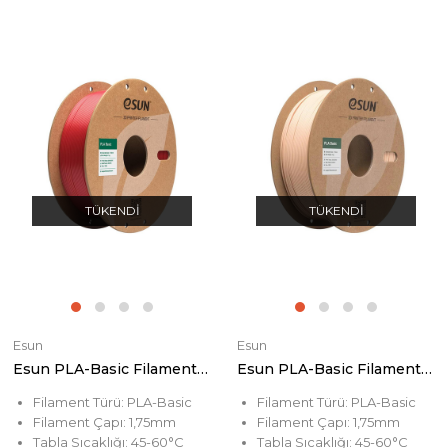
TÜKENDI
TÜKENDI
Esun
Esun
Esun PLA-Basic Filament Fire Engine Red
Esun PLA-Basic Filament Beige
Filament Türü: PLA-Basic
Filament Türü: PLA-Basic
Filament Çapı: 1,75mm
Filament Çapı: 1,75mm
Tabla Sıcaklığı: 45-60°C
Tabla Sıcaklığı: 45-60°C