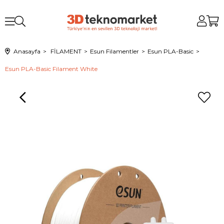
Anasayfa
FİLAMENT
Esun Filamentler
Esun PLA-Basic
Esun PLA-Basic Filament White