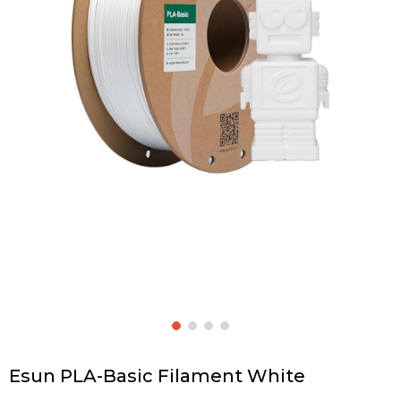
Esun PLA-Basic Filament White