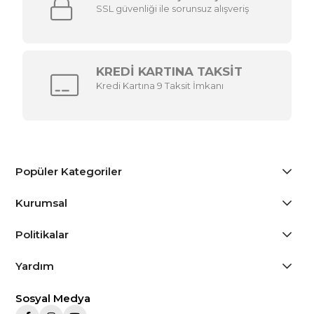
SSL güvenliği ile sorunsuz alışveriş
KREDİ KARTINA TAKSİT
Kredi Kartına 9 Taksit İmkanı
Popüler Kategoriler
Kurumsal
Politikalar
Yardım
Sosyal Medya