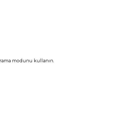
 tarama modunu kullanın.