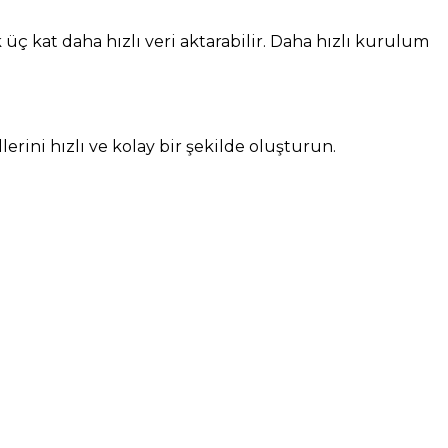
üç kat daha hızlı veri aktarabilir. Daha hızlı kurulum
ini hızlı ve kolay bir şekilde oluşturun.