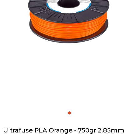
Ultrafuse PLA Orange - 750gr 2.85mm