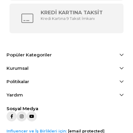
KREDİ KARTINA TAKSİT
Kredi Kartına 9 Taksit İmkanı
Popüler Kategoriler
Kurumsal
Politikalar
Yardım
Sosyal Medya
Influencer ve İş Birlikleri için:
[email protected]