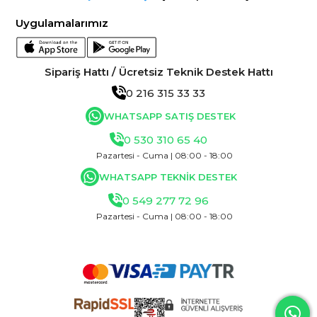
Uygulamalarımız
Sipariş Hattı / Ücretsiz Teknik Destek Hattı
0 216 315 33 33
WHATSAPP SATIŞ DESTEK
0 530 310 65 40
Pazartesi - Cuma | 08:00 - 18:00
WHATSAPP TEKNİK DESTEK
0 549 277 72 96
Pazartesi - Cuma | 08:00 - 18:00