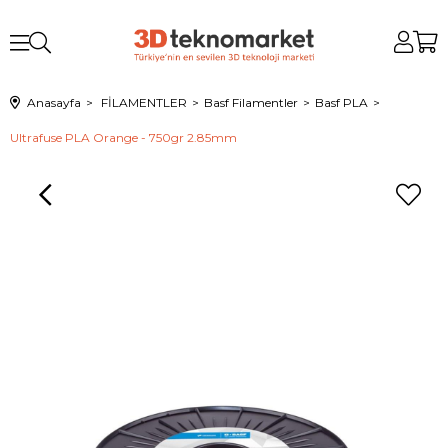
Anasayfa
FİLAMENTLER
Basf Filamentler
Basf PLA
Ultrafuse PLA Orange - 750gr 2.85mm