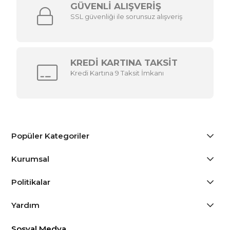
GÜVENLİ ALIŞVERİŞ
SSL güvenliği ile sorunsuz alışveriş
KREDİ KARTINA TAKSİT
Kredi Kartına 9 Taksit İmkanı
Popüler Kategoriler
Kurumsal
Politikalar
Yardım
Sosyal Medya