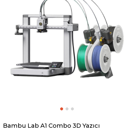
Bambu Lab A1 Combo 3D Yazıcı