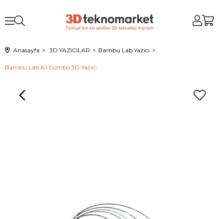
Anasayfa
3D YAZICILAR
Bambu Lab Yazıcı
Bambu Lab A1 Combo 3D Yazıcı