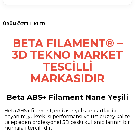
ÜRÜN ÖZELLIKLERI
BETA FILAMENT® –
3D TEKNO MARKET
TESCİLLİ
MARKASIDIR
Beta ABS+ Filament Nane Yeşili
Beta ABS+ filament, endüstriyel standartlarda
dayanım, yüksek ısı performansı ve üst düzey kalite
talep eden profesyonel 3D baskı kullanıcılarının bir
numaralı tercihidir.