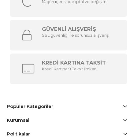
14 gün içerisinde iptal ve değişim
GÜVENLİ ALIŞVERİŞ
SSL güvenliği ile sorunsuz alışveriş
KREDİ KARTINA TAKSİT
Kredi Kartına 9 Taksit İmkanı
Popüler Kategoriler
Kurumsal
Politikalar