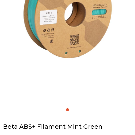
Beta ABS+ Filament Mint Green