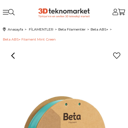
Anasayfa
FİLAMENTLER
Beta Filamentler
Beta ABS+
Beta ABS+ Filament Mint Green