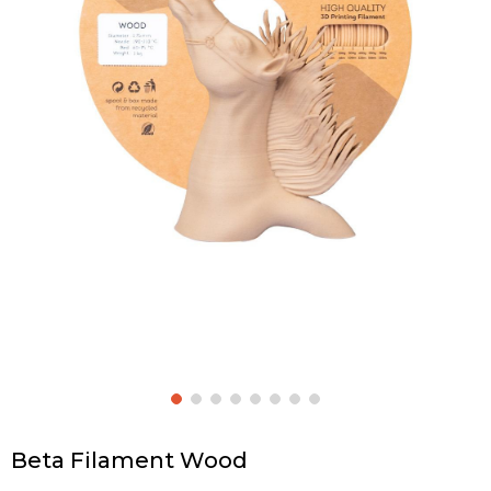
Beta Filament Wood