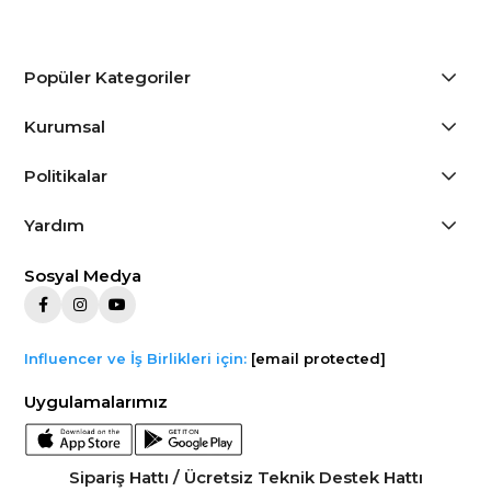
Popüler Kategoriler
Kurumsal
Politikalar
Yardım
Sosyal Medya
Influencer ve İş Birlikleri için:
[email protected]
Uygulamalarımız
Sipariş Hattı / Ücretsiz Teknik Destek Hattı