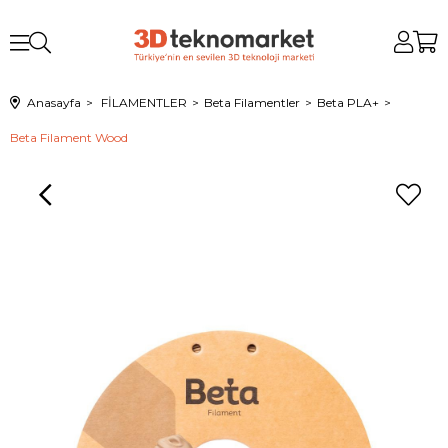
Anasayfa
FİLAMENTLER
Beta Filamentler
Beta PLA+
Beta Filament Wood