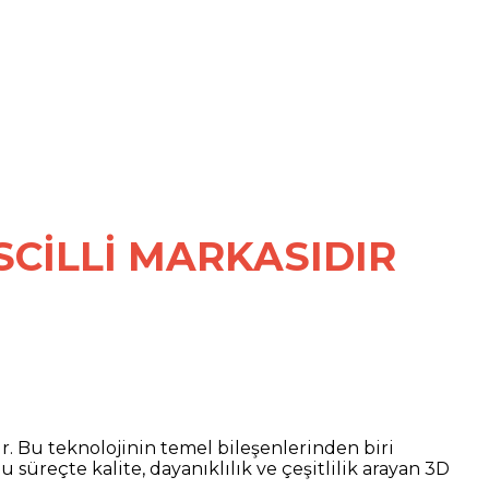
SCİLLİ MARKASIDIR
. Bu teknolojinin temel bileşenlerinden biri
süreçte kalite, dayanıklılık ve çeşitlilik arayan 3D