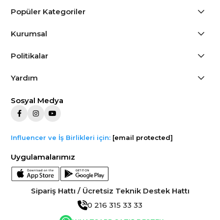
Popüler Kategoriler
Kurumsal
Politikalar
Yardım
Sosyal Medya
Influencer ve İş Birlikleri için:
[email protected]
Uygulamalarımız
Sipariş Hattı / Ücretsiz Teknik Destek Hattı
0 216 315 33 33