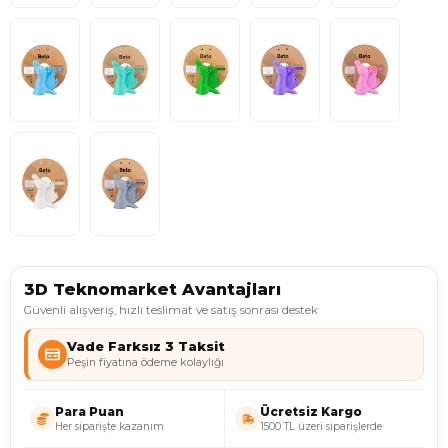
3D Teknomarket Avantajları
Güvenli alışveriş, hızlı teslimat ve satış sonrası destek
Vade Farksız 3 Taksit
Peşin fiyatına ödeme kolaylığı
Para Puan
Ücretsiz Kargo
Her siparişte kazanım
1500 TL üzeri siparişlerde