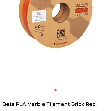
Beta PLA Marble Filament Brick Red