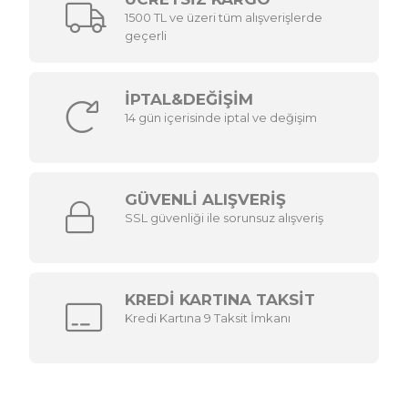
1500 TL ve üzeri tüm alışverişlerde
geçerli
İPTAL&DEĞİŞİM
14 gün içerisinde iptal ve değişim
GÜVENLİ ALIŞVERİŞ
SSL güvenliği ile sorunsuz alışveriş
KREDİ KARTINA TAKSİT
Kredi Kartına 9 Taksit İmkanı