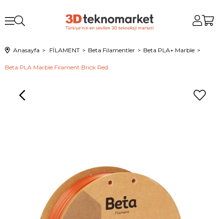
Anasayfa
FİLAMENT
Beta Filamentler
Beta PLA+ Marble
Beta PLA Marble Filament Brick Red