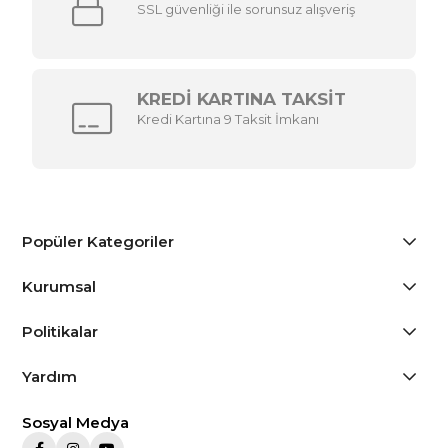
SSL güvenliği ile sorunsuz alışveriş
KREDİ KARTINA TAKSİT
Kredi Kartına 9 Taksit İmkanı
Popüler Kategoriler
Kurumsal
Politikalar
Yardım
Sosyal Medya