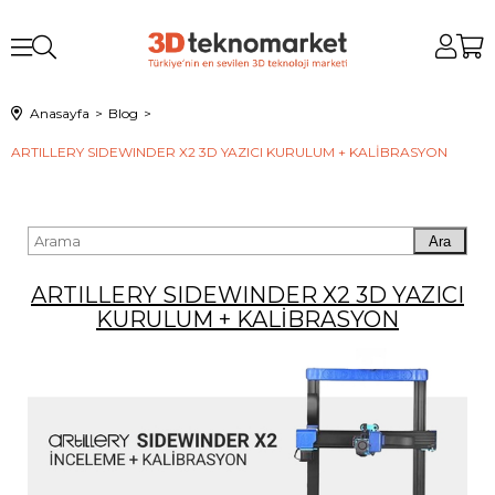
Anasayfa
Blog
ARTILLERY SIDEWINDER X2 3D YAZICI KURULUM + KALİBRASYON
Ara
ARTILLERY SIDEWINDER X2 3D YAZICI
KURULUM + KALİBRASYON