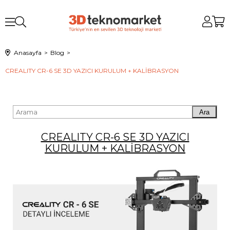
Anasayfa
Blog
CREALITY CR-6 SE 3D YAZICI KURULUM + KALİBRASYON
Ara
CREALITY CR-6 SE 3D YAZICI
KURULUM + KALİBRASYON