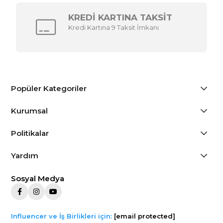
KREDİ KARTINA TAKSİT
Kredi Kartına 9 Taksit İmkanı
Popüler Kategoriler
Kurumsal
Politikalar
Yardım
Sosyal Medya
Influencer ve İş Birlikleri için:
[email protected]