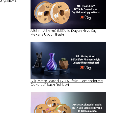
ent yükleme
ABS mi ASA mı? BETA ile Dayanıklı ve Dış
Mekana Uygun Baskı
Silk, Matte, Wood: BETA Efekt Filamentleriyle
Dekoratif Baskı Rehberi