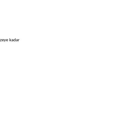
üzeye kadar