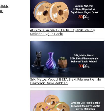
llikle
r.
ABS mi ASA mı? BETA ile Dayanıklı ve Dış
Mekana Uygun Baskı
Silk, Matte, Wood: BETA Efekt Filamentleriyle
Dekoratif Baskı Rehberi