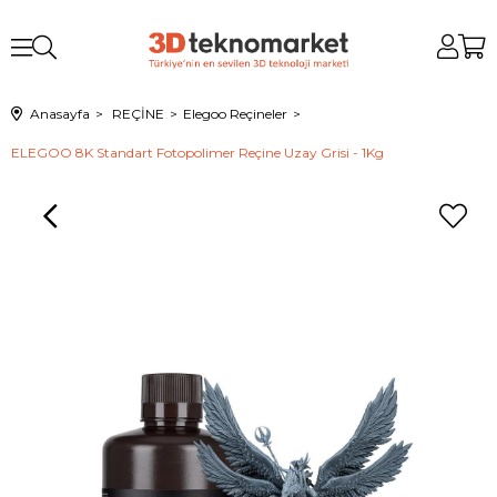
Anasayfa
REÇİNE
Elegoo Reçineler
ELEGOO 8K Standart Fotopolimer Reçine Uzay Grisi - 1Kg