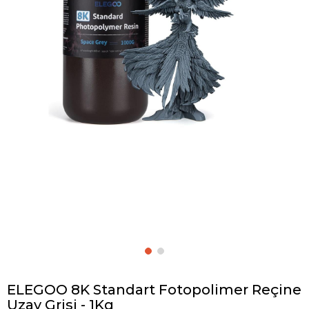
ELEGOO 8K Standart Fotopolimer Reçine
Uzay Grisi - 1Kg