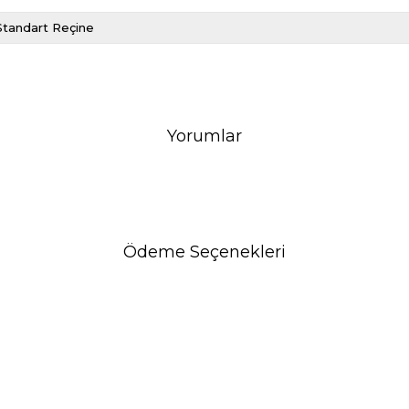
Standart Reçine
Yorumlar
Ödeme Seçenekleri