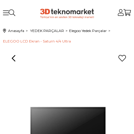
Anasayfa
YEDEK PARÇALAR
Elegoo Yedek Parçalar
ELEGOO LCD Ekran - Saturn 4/4 Ultra