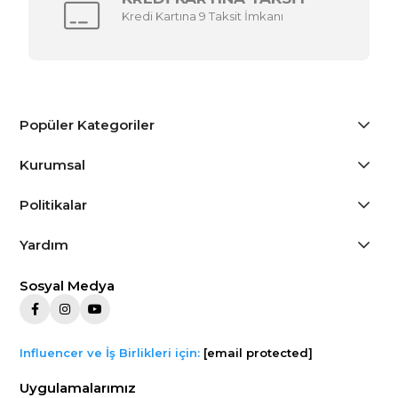
Kredi Kartına 9 Taksit İmkanı
Popüler Kategoriler
Kurumsal
Politikalar
Yardım
Sosyal Medya
Influencer ve İş Birlikleri için:
[email protected]
Uygulamalarımız