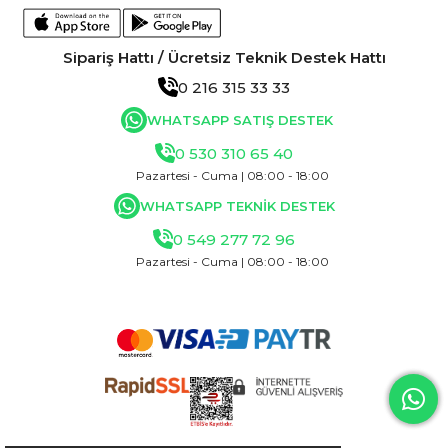
Sipariş Hattı / Ücretsiz Teknik Destek Hattı
0 216 315 33 33
WHATSAPP SATIŞ DESTEK
0 530 310 65 40
Pazartesi - Cuma | 08:00 - 18:00
WHATSAPP TEKNİK DESTEK
0 549 277 72 96
Pazartesi - Cuma | 08:00 - 18:00