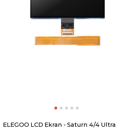
ELEGOO LCD Ekran - Saturn 4/4 Ultra