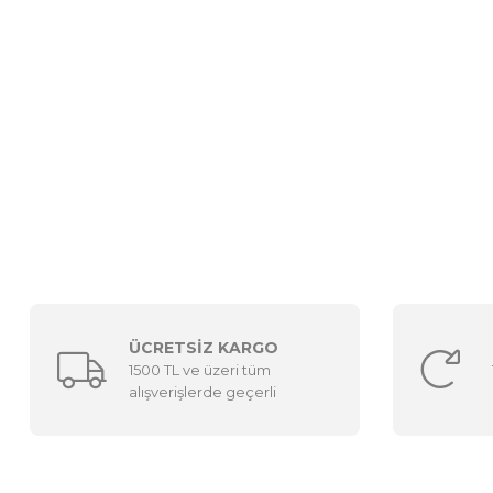
ÜCRETSİZ KARGO
1500 TL ve üzeri tüm
alışverişlerde geçerli